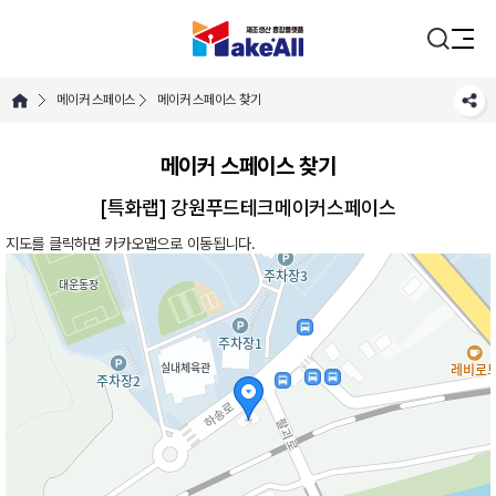
메이커 스페이스
메이커 스페이스 찾기
메이커 스페이스 찾기
[특화랩]
강원푸드테크메이커스페이스
지도를 클릭하면 카카오맵으로 이동됩니다.