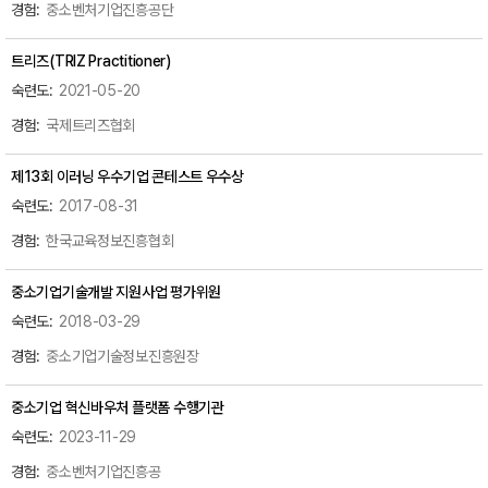
중소벤처기업진흥공단
트리즈(TRIZ Practitioner)
2021-05-20
국제트리즈협회
제13회 이러닝 우수기업 콘테스트 우수상
2017-08-31
한국교육정보진흥협회
중소기업기술개발 지원사업 평가위원
2018-03-29
중소기업기술정보진흥원장
중소기업 혁신바우처 플랫폼 수행기관
2023-11-29
중소벤처기업진흥공