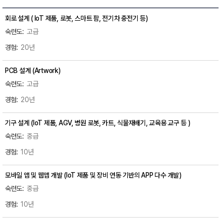
회로 설계 ( IoT 제품, 로봇, 스마트 팜, 전기차 충전기 등)
고급
20년
PCB 설계 (Artwork)
고급
20년
기구 설계 (IoT 제품, AGV, 병원 로봇, 카트, 식물재배기, 교육용 교구 등 )
중급
10년
모바일 앱 및 웹앱 개발 (IoT 제품 및 장비 연동 기반의 APP 다수 개발)
중급
10년