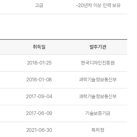
고급
~20년차 이상 인력 보유
취득일
발주기관
2018-01-25
한국디자인진흥원
2018-01-08
과학기술정보통신부
2017-09-04
과학기술정보통신부
2017-06-09
기술보증기금
2021-06-30
특허청