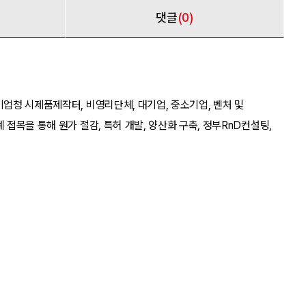
댓글
(0)
업청 시제품제작터, 비영리단체, 대기업, 중소기업, 벤처 및
목을 통해 원가 절감, 특허 개발, 양산화 구축, 정부RnD컨설팅,