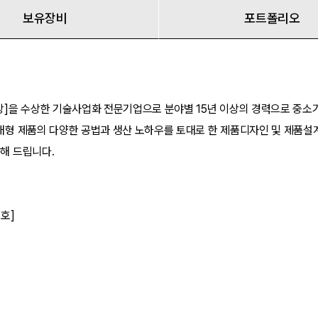
보유장비
포트폴리오
]을 수상한 기술사업화 전문기업으로 분야별 15년 이상의 경력으로 중소기
 제품의 다양한 공법과 생산 노하우를 토대로 한 제품디자인 및 제품설계 접
해 드립니다.
호]