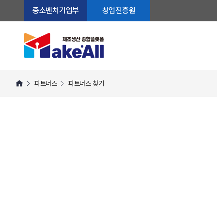
중소벤처기업부
창업진흥원
파트너스
파트너스 찾기