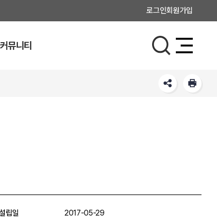
로그인
회원가입
커뮤니티
설립일
2017-05-29