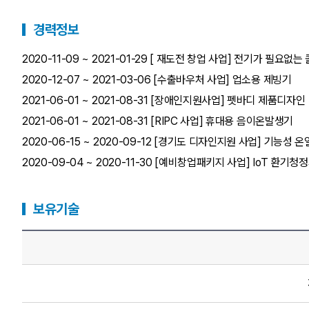
경력정보
2020-11-09 ~ 2021-01-29 [ 재도전 창업 사업] 전기가 
2020-12-07 ~ 2021-03-06 [수출바우처 사업] 업소용 제빙기
2021-06-01 ~ 2021-08-31 [장애인지원사업] 펫바디 제품디자인
2021-06-01 ~ 2021-08-31 [RIPC 사업] 휴대용 음이온발생기
2020-06-15 ~ 2020-09-12 [경기도 디자인지원 사업] 기능성 
2020-09-04 ~ 2020-11-30 [예비창업패키지 사업] IoT 환기
보유기술