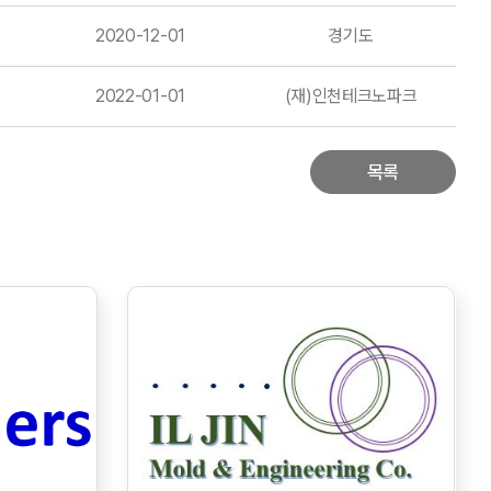
2020-12-01
경기도
2022-01-01
(재)인천테크노파크
목록