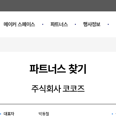
메이커 스페이스
파트너스
행사정보
파트너스 찾기
주식회사 코코즈
대표자
박동철