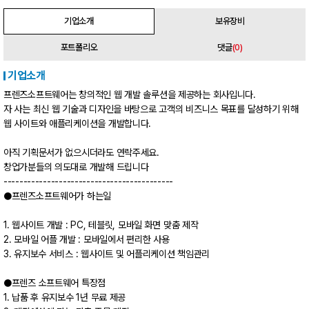
기업소개
보유장비
포트폴리오
댓글
(0)
기업소개
프렌즈소프트웨어는 창의적인 웹 개발 솔루션을 제공하는 회사입니다.
자 사는 최신 웹 기술과 디자인을 바탕으로 고객의 비즈니스 목표를 달성하기 위해
웹 사이트와 애플리케이션을 개발합니다.
아직 기획문서가 없으시더라도 연락주세요.
창업가분들의 의도대로 개발해 드립니다
-------------------------------------------
●프렌즈소프트웨어가 하는일
1. 웹사이트 개발 : PC, 테블릿, 모바일 화면 맞춤 제작
2. 모바일 어플 개발 : 모바일에서 편리한 사용
3. 유지보수 서비스 : 웹사이트 및 어플리케이션 책임관리
●프렌즈 소프트웨어 특장점
1. 납품 후 유지보수 1년 무료 제공