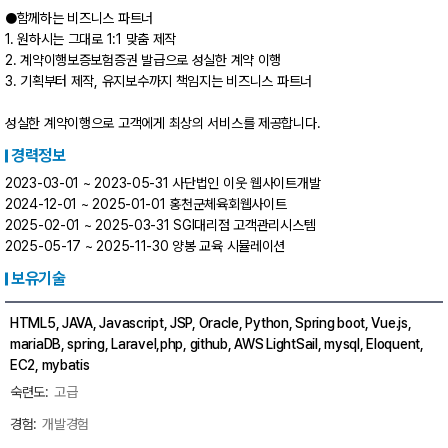
●함께하는 비즈니스 파트너
1. 원하시는 그대로 1:1 맞춤 제작
2. 계약이행보증보험증권 발급으로 성실한 계약 이행
3. 기획부터 제작, 유지보수까지 책임지는 비즈니스 파트너
성실한 계약이행으로 고객에게 최상의 서비스를 제공합니다.
경력정보
2023-03-01 ~ 2023-05-31 사단법인 이웃 웹사이트개발
2024-12-01 ~ 2025-01-01 홍천군체육회웹사이트
2025-02-01 ~ 2025-03-31 SGI대리점 고객관리시스템
2025-05-17 ~ 2025-11-30 양봉 교육 시뮬레이션
보유기술
HTML5, JAVA, Javascript, JSP, Oracle, Python, Spring boot, Vue.js,
mariaDB, spring, Laravel,php, github, AWS LightSail, mysql, Eloquent,
EC2, mybatis
고급
개발경험