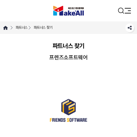
파트너스
파트너스 찾기
파트너스 찾기
프렌즈소프트웨어