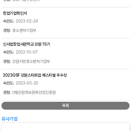
창업기업확인서
2023-02-24
중소벤처기업부
신사업창업사관학교 강원 15기
2022-10-07
강원지방중소벤처기업부
2023GSF 강원스타트업 페스티벌 우수상
2023-05-20
(재)강원정보문화산업진흥원
목록
유사기업